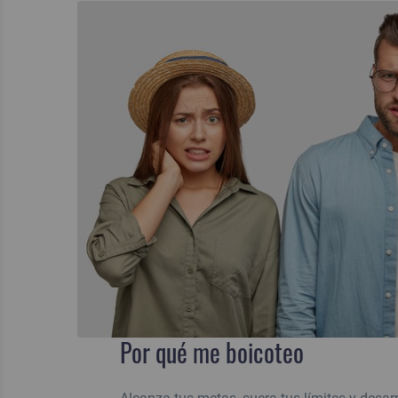
Por qué me boicoteo