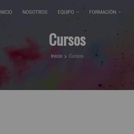
INICIO
NOSOTROS
EQUIPO
FORMACIÓN
Cursos
Inicio
Cursos