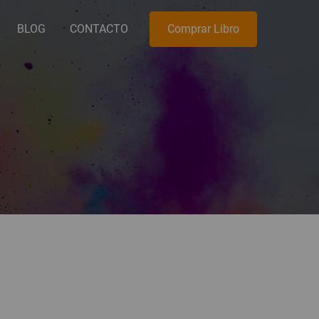
BLOG
CONTACTO
Comprar Libro