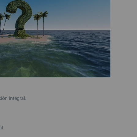
ión integral.
al