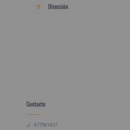
Dirección
Contacto
677561637