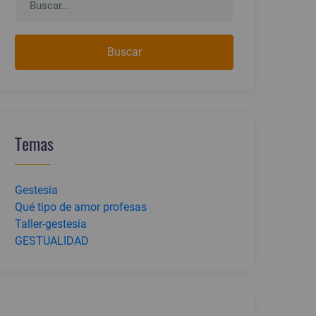
Buscar
Temas
Gestesia
Qué tipo de amor profesas
Taller-gestesia
GESTUALIDAD