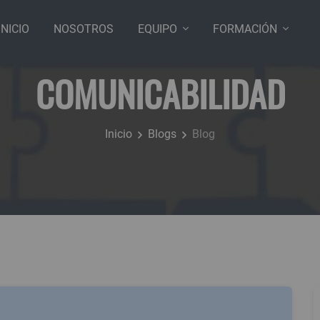
INICIO
NOSOTROS
EQUIPO
FORMACIÓN
COMUNICABILIDAD
Inicio
Blogs
Blog