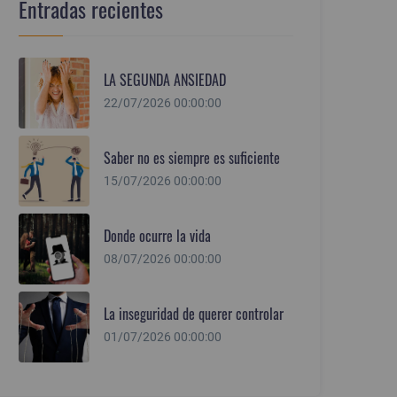
Entradas recientes
LA SEGUNDA ANSIEDAD
22/07/2026 00:00:00
Saber no es siempre es suficiente
15/07/2026 00:00:00
Donde ocurre la vida
08/07/2026 00:00:00
La inseguridad de querer controlar
01/07/2026 00:00:00