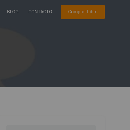
BLOG
CONTACTO
Comprar Libro